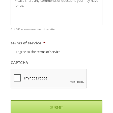
0 di 600 numero massimo di caratteri
terms of service
*
I agree to the
terms of service
CAPTCHA