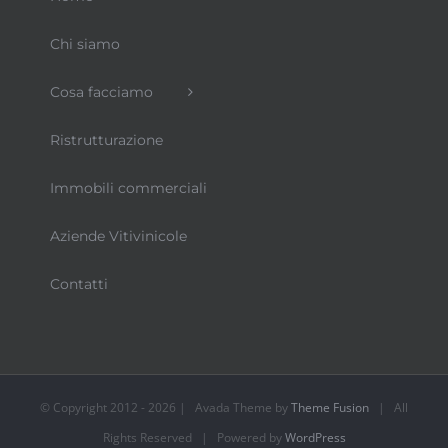
Chi siamo
Cosa facciamo
Ristrutturazione
Immobili commerciali
Aziende Vitivinicole
Contatti
© Copyright 2012 -
2026 | Avada Theme by
Theme Fusion
| All
Rights Reserved | Powered by
WordPress