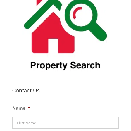
Contact Us
Name
*