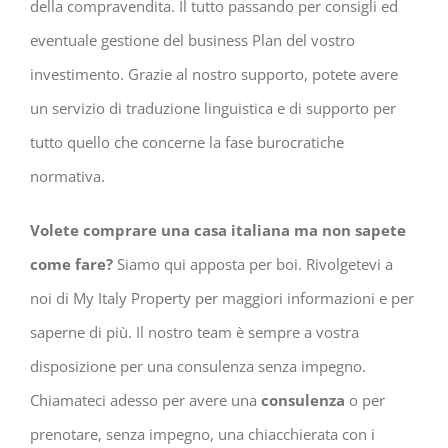
della compravendita. Il tutto passando per consigli ed
eventuale gestione del business Plan del vostro
investimento. Grazie al nostro supporto, potete avere
un servizio di traduzione linguistica e di supporto per
tutto quello che concerne la fase burocratiche
normativa.
Volete comprare una casa italiana ma non sapete
come fare?
Siamo qui apposta per boi. Rivolgetevi a
noi di My Italy Property per maggiori informazioni e per
saperne di più. Il nostro team è sempre a vostra
disposizione per una consulenza senza impegno.
Chiamateci adesso per avere una
consulenza
o per
prenotare, senza impegno, una chiacchierata con i