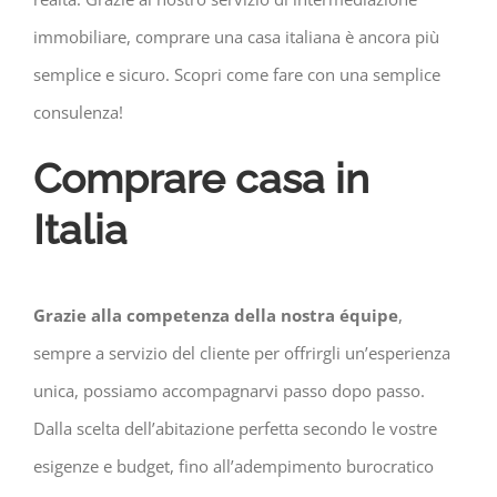
immobiliare, comprare una casa italiana è ancora più
semplice e sicuro. Scopri come fare con una semplice
consulenza!
Comprare casa in
Italia
Grazie alla competenza della nostra équipe
,
sempre a servizio del cliente per offrirgli un’esperienza
unica, possiamo accompagnarvi passo dopo passo.
Dalla scelta dell’abitazione perfetta secondo le vostre
esigenze e budget, fino all’adempimento burocratico