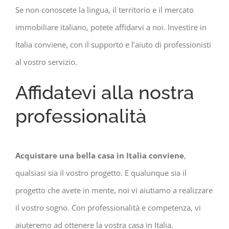
Se non conoscete la lingua, il territorio e il mercato
immobiliare italiano, potete affidarvi a noi. Investire in
Italia conviene, con il supporto e l’aiuto di professionisti
al vostro servizio.
Affidatevi alla nostra
professionalità
Acquistare una bella casa in Italia conviene
,
qualsiasi sia il vostro progetto. E qualunque sia il
progetto che avete in mente, noi vi aiutiamo a realizzare
il vostro sogno. Con professionalità e competenza, vi
aiuteremo ad ottenere la vostra casa in Italia.