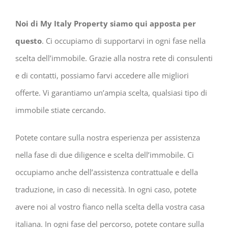
Noi di My Italy Property siamo qui apposta per
questo
. Ci occupiamo di supportarvi in ogni fase nella
scelta dell’immobile. Grazie alla nostra rete di consulenti
e di contatti, possiamo farvi accedere alle migliori
offerte. Vi garantiamo un’ampia scelta, qualsiasi tipo di
immobile stiate cercando.
Potete contare sulla nostra esperienza per assistenza
nella fase di due diligence e scelta dell’immobile. Ci
occupiamo anche dell’assistenza contrattuale e della
traduzione, in caso di necessità. In ogni caso, potete
avere noi al vostro fianco nella scelta della vostra casa
italiana. In ogni fase del percorso, potete contare sulla