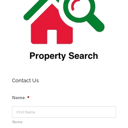
Contact Us
Name
*
Nome