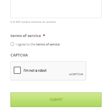
0 di 600 numero massimo di caratteri
terms of service
*
I agree to the
terms of service
CAPTCHA