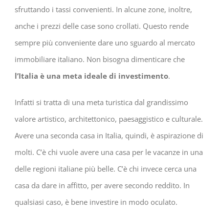
sfruttando i tassi convenienti. In alcune zone, inoltre,
anche i prezzi delle case sono crollati. Questo rende
sempre più conveniente dare uno sguardo al mercato
immobiliare italiano. Non bisogna dimenticare che
l’Italia è una meta ideale di investimento
.
Infatti si tratta di una meta turistica dal grandissimo
valore artistico, architettonico, paesaggistico e culturale.
Avere una seconda casa in Italia, quindi, è aspirazione di
molti. C’è chi vuole avere una casa per le vacanze in una
delle regioni italiane più belle. C’è chi invece cerca una
casa da dare in affitto, per avere secondo reddito. In
qualsiasi caso, è bene investire in modo oculato.