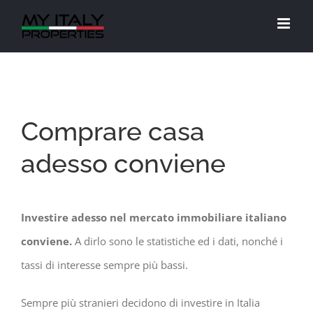
Salta
al
contenuto
Comprare casa
adesso conviene
Investire adesso nel mercato immobiliare italiano
conviene.
A dirlo sono le statistiche ed i dati, nonché i
tassi di interesse sempre più bassi.
Sempre più stranieri decidono di investire in Italia