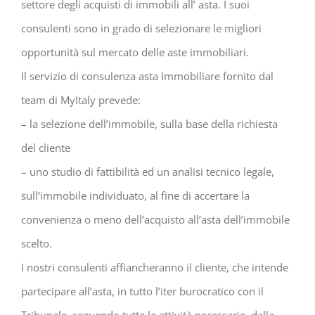
settore degli acquisti di immobili all’ asta. I suoi
consulenti sono in grado di selezionare le migliori
opportunità sul mercato delle aste immobiliari.
Il servizio di consulenza asta Immobiliare fornito dal
team di MyItaly prevede:
– la selezione dell’immobile, sulla base della richiesta
del cliente
– uno studio di fattibilità ed un analisi tecnico legale,
sull’immobile individuato, al fine di accertare la
convenienza o meno dell’acquisto all’asta dell’immobile
scelto.
I nostri consulenti affiancheranno il cliente, che intende
partecipare all’asta, in tutto l’iter burocratico con il