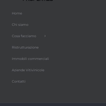
Home
Chi siamo
Cosa facciamo
Ristrutturazione
Immobili commerciali
Aziende Vitivinicole
Contatti