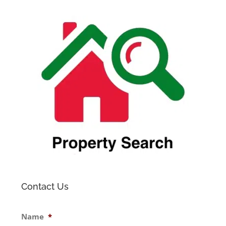
Contact Us
Name
*