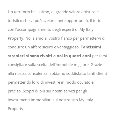
Un territorio bellissimo, di grande valore artistico e
turistico che vi può svelare tante opportunità. Il tutto
con l’accompagnamento degli esperti di My Italy
Property. Noi siamo al vostro fianco per permettervi di
condurre un affare sicuro e vantaggioso.
Tantissimi
stranieri si sono rivolti a noi in questi anni
per farsi
consigliare sulla scelta dell’immobile migliore. Grazie
alla nostra consulenza, abbiamo soddisfatto tanti clienti
permettendo loro di investire in modo oculato e
preciso. Scopri di più sui nostri servizi per gli
investimenti immobiliari sul nostro sito My Italy
Property.