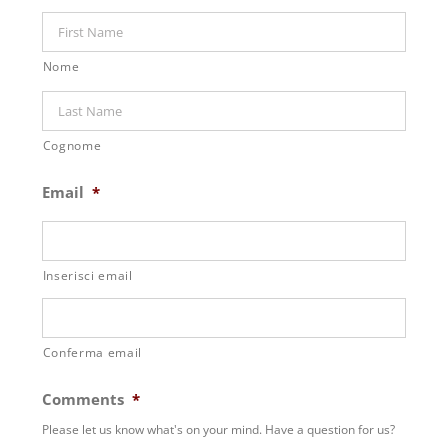
Nome
Cognome
Email
*
Inserisci email
Conferma email
Comments
*
Please let us know what's on your mind. Have a question for us?