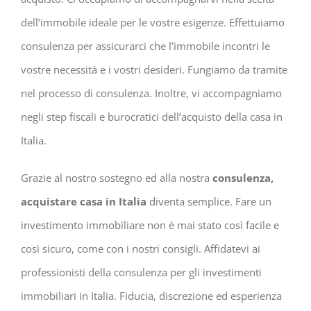
dell’immobile ideale per le vostre esigenze. Effettuiamo
consulenza per assicurarci che l’immobile incontri le
vostre necessità e i vostri desideri. Fungiamo da tramite
nel processo di consulenza. Inoltre, vi accompagniamo
negli step fiscali e burocratici dell’acquisto della casa in
Italia.
Grazie al nostro sostegno ed alla nostra
consulenza,
acquistare casa in Italia
diventa semplice. Fare un
investimento immobiliare non è mai stato così facile e
così sicuro, come con i nostri consigli. Affidatevi ai
professionisti della consulenza per gli investimenti
immobiliari in Italia. Fiducia, discrezione ed esperienza