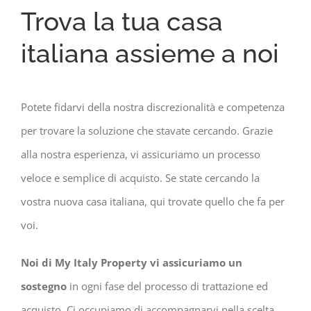
Trova la tua casa
italiana assieme a noi
Potete fidarvi della nostra discrezionalità e competenza
per trovare la soluzione che stavate cercando. Grazie
alla nostra esperienza, vi assicuriamo un processo
veloce e semplice di acquisto. Se state cercando la
vostra nuova casa italiana, qui trovate quello che fa per
voi.
Noi di My Italy Property vi assicuriamo un
sostegno
in ogni fase del processo di trattazione ed
acquisto. Ci occupiamo di accompagnarvi nella scelta