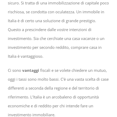
sicuro. Si tratta di una immobilizzazione di capitale poco
rischiosa, se condotta con oculatezza. Un immobile in
Italia è di certo una soluzione di grande prestigio.
Questo a prescindere dalle vostre intenzioni di
investimento. Sia che cerchiate una casa vacanze o un
investimento per secondo reddito, comprare casa in
Italia è vantaggioso.
Ci sono
vantaggi
fiscali e se volete chiedere un mutuo,
oggi i tassi sono molto bassi. C’è una vasta scelta di case
differenti a seconda della regione e del territorio di
riferimento. L’Italia è un arcobaleno di opportunità
economiche e di reddito per chi intende fare un
investimento immobiliare.