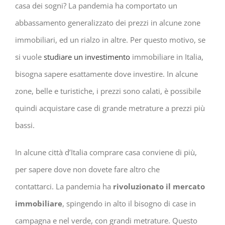
casa dei sogni? La pandemia ha comportato un
abbassamento generalizzato dei prezzi in alcune zone
immobiliari, ed un rialzo in altre. Per questo motivo, se
si vuole
studiare un investimento
immobiliare in Italia,
bisogna sapere esattamente dove investire. In alcune
zone, belle e turistiche, i prezzi sono calati, è possibile
quindi acquistare case di grande metrature a prezzi più
bassi.
In alcune città d’Italia comprare casa conviene di più,
per sapere dove non dovete fare altro che
contattarci. La pandemia ha
rivoluzionato il mercato
immobiliare
, spingendo in alto il bisogno di case in
campagna e nel verde, con grandi metrature. Questo