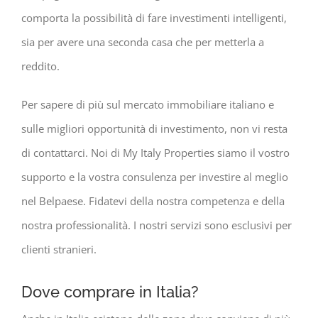
comporta la possibilità di fare investimenti intelligenti,
sia per avere una seconda casa che per metterla a
reddito.
Per sapere di più sul mercato immobiliare italiano e
sulle migliori opportunità di investimento, non vi resta
di contattarci. Noi di My Italy Properties siamo il vostro
supporto e la vostra consulenza per investire al meglio
nel Belpaese. Fidatevi della nostra competenza e della
nostra professionalità. I nostri servizi sono esclusivi per
clienti stranieri.
Dove comprare in Italia?