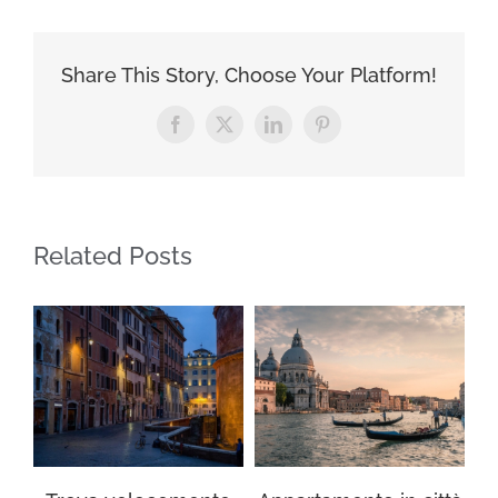
Share This Story, Choose Your Platform!
Facebook
X
LinkedIn
Pinterest
Related Posts