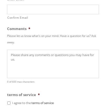
Confirm Email
Comments
*
Please let us know what's on your mind. Have a question for us? Ask
away.
0 of 600 max characters
terms of service
*
I agree to the
terms of service